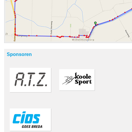
Sponsoren